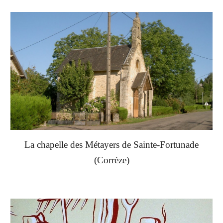
La chapelle des Métayers de Sainte-Fortunade
(Corrèze)