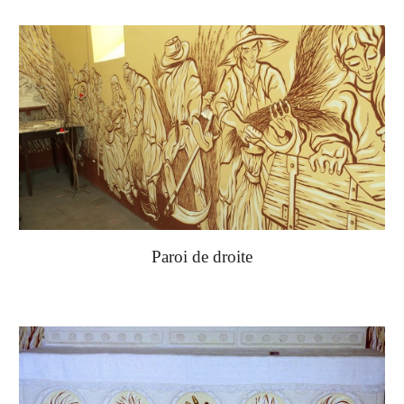
Paroi de droite