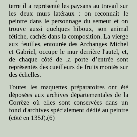
terre il a représenté les paysans au travail sur
les deux murs latéraux : on reconnaît le
peintre dans le personnage du semeur et on
trouve aussi quelques hiboux, son animal
fétiche, cachés dans la composition. La vierge
aux feuilles, entourée des Archanges Michel
et Gabriel, occupe le mur derrière l'autel, et,
de chaque côté de la porte d’entrée sont
représentés des cueilleurs de fruits montés sur
des échelles.
Toutes les maquettes préparatoires ont été
déposées aux archives départementales de la
Corrèze où elles sont conservées dans un
fond d'archives spécialement dédié au peintre
(côté en 135J).(6)