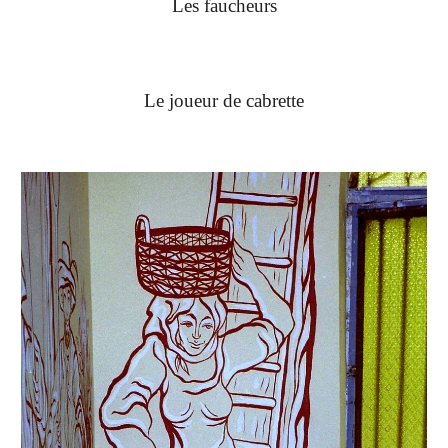
Les faucheurs
Le joueur de cabrette