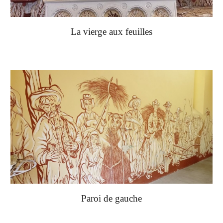
La vierge aux feuilles
Paroi de gauche