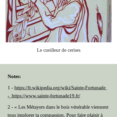
Le cueilleur de cerises
Notes:
1 -
https://fr.wikipedia.org/wiki/Sainte-Fortunade
- https://
www.sainte-fortunade19.fr/
2 - « Les Métayers dans le bois vénérable viennent
tous implorer ta compassion. Pour faire plaisir à