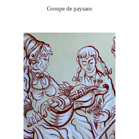
Groupe de paysans