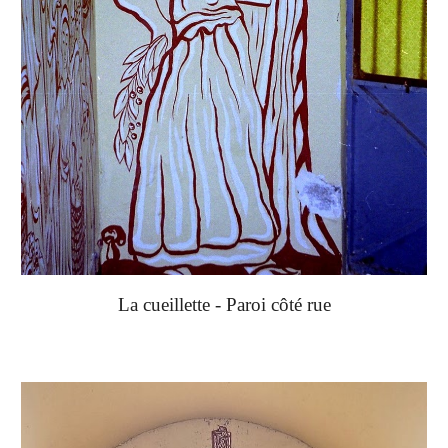
La cueillette - Paroi côté rue