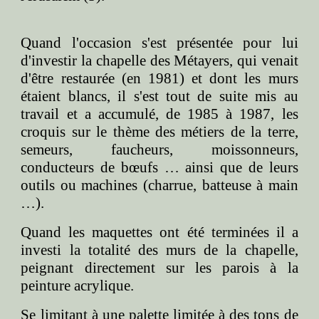
Quand l'occasion s'est présentée pour lui
d'investir la chapelle des Métayers, qui venait
d'être restaurée (en 1981) et dont les murs
étaient blancs, il s'est tout de suite mis au
travail et a accumulé, de 1985 à 1987, les
croquis sur le thème des métiers de la terre,
semeurs, faucheurs, moissonneurs,
conducteurs de bœufs … ainsi que de leurs
outils ou machines (charrue, batteuse à main
…).
Quand les maquettes ont été terminées il a
investi la totalité des murs de la chapelle,
peignant directement sur les parois à la
peinture acrylique.
Se limitant à une palette limitée à des tons de