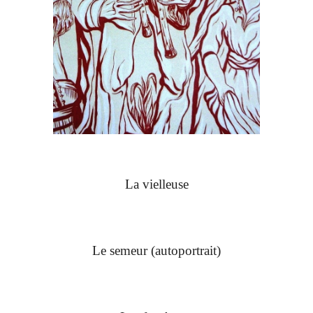
La vielleuse
Le semeur (autoportrait)